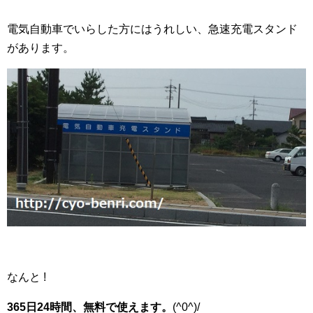
電気自動車でいらした方にはうれしい、急速充電スタンド
があります。
なんと !
365日24時間、無料で使えます。
(^0^)/