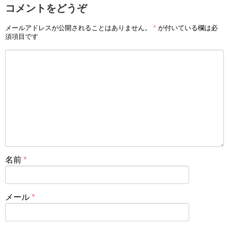
コメントをどうぞ
メールアドレスが公開されることはありません。
*
が付いている欄は必
須項目です
名前
*
メール
*