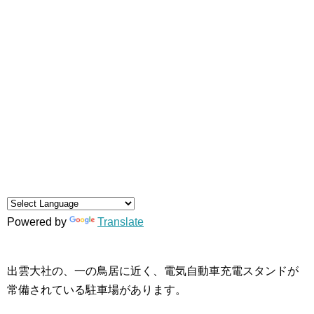
Powered by
Translate
出雲大社の、一の鳥居に近く、電気自動車充電スタンドが
常備されている駐車場があります。