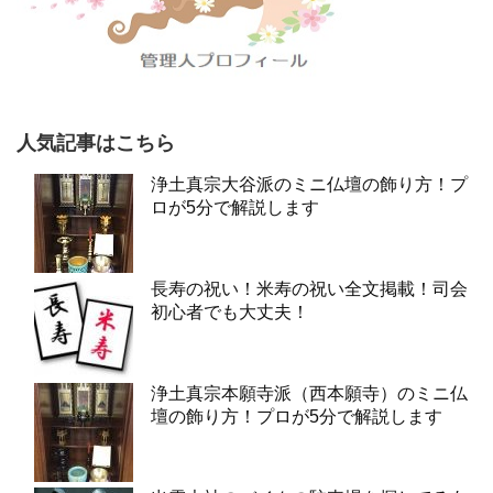
人気記事はこちら
浄土真宗大谷派のミニ仏壇の飾り方！プ
ロが5分で解説します
長寿の祝い！米寿の祝い全文掲載！司会
初心者でも大丈夫！
浄土真宗本願寺派（西本願寺）のミニ仏
壇の飾り方！プロが5分で解説します