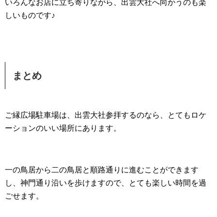
いろんなお店に立ち寄りながら、出雲大社へ向かうのも楽
しいものです♪
まとめ
ご縁広場駐車場は、出雲大社参拝するのなら、とてもロケ
ーションのいい場所にあります。
一の鳥居から二の鳥居と順路通りに進むことができます
し、神門通り沿いを歩けますので、とても楽しい時間を過
ごせます。