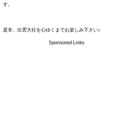
す。
是非、出雲大社を心ゆくまでお楽しみ下さい♪
Sponsored Links