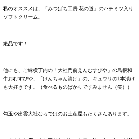
私のオススメは、「みつばち工房 花の道」のハチミツ入り
ソフトクリーム。
絶品です！
他にも、ご縁横丁内の「大社門前えんむすびや」の島根和
牛おむすびや、「けんちゃん漬け」の、キュウリの1本漬け
も大好きです。（食べるものばかりですみません（笑））
勾玉や出雲大社ならではのお土産屋もたくさんあります。