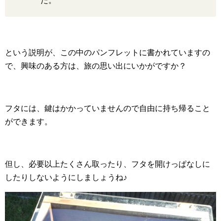
た。
という説明が、この中のパンフレットに書かれていますの
で、興味のある方は、旅の思い出にいかがですか？
フタには、鍵はかかっていませんので自由に持ち帰ること
ができます。
但し、必要以上たくさん取ったり、フタを開けっぱなしに
したりしないようにしましょうね♪