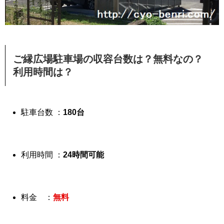
ご縁広場駐車場の収容台数は？無料なの？
利用時間は？
駐車台数 ：
180台
利用時間 ：
24時間可能
料金 ：
無料