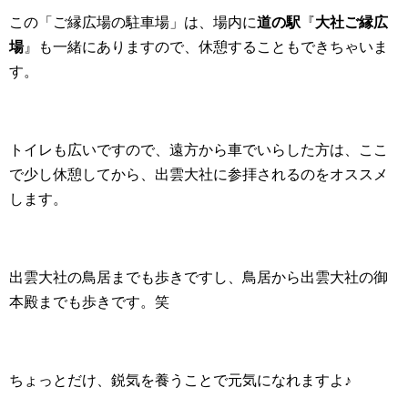
この「ご縁広場の駐車場」は、場内に
道の駅
『
大社ご縁広
場
』も一緒にありますので、休憩することもできちゃいま
す。
トイレも広いですので、遠方から車でいらした方は、ここ
で少し休憩してから、出雲大社に参拝されるのをオススメ
します。
出雲大社の鳥居までも歩きですし、鳥居から出雲大社の御
本殿までも歩きです。笑
ちょっとだけ、鋭気を養うことで元気になれますよ♪