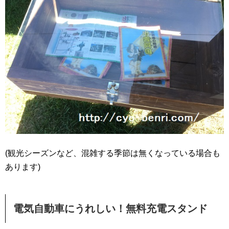
(観光シーズンなど、混雑する季節は無くなっている場合も
あります)
電気自動車にうれしい！無料充電スタンド