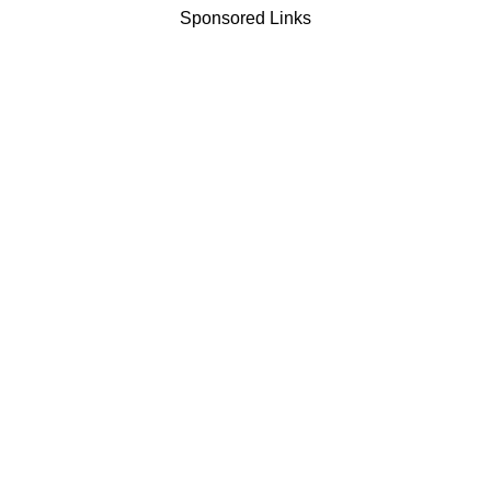
Sponsored Links