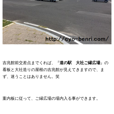
吉兆館前交差点までくれば、『
道の駅 大社ご縁広場
』の
看板と大社造りの屋根の吉兆館が見えてきますので、ま
ず、迷うことはありません。笑
案内板に従って、ご縁広場の場内入る事ができます。