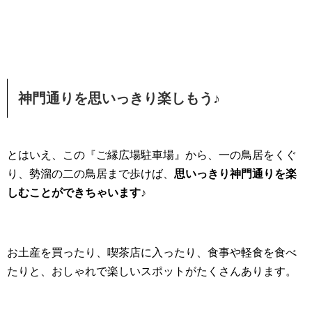
神門通りを思いっきり楽しもう♪
とはいえ、この『ご縁広場駐車場』から、一の鳥居をくぐ
り、勢溜の二の鳥居まで歩けば、
思いっきり神門通りを楽
しむことができちゃいます♪
お土産を買ったり、喫茶店に入ったり、食事や軽食を食べ
たりと、おしゃれで楽しいスポットがたくさんあります。