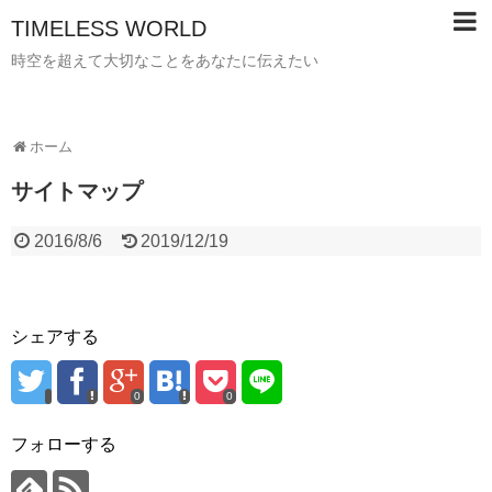
TIMELESS WORLD
時空を超えて大切なことをあなたに伝えたい
ホーム
サイトマップ
2016/8/6
2019/12/19
シェアする
0
0
フォローする