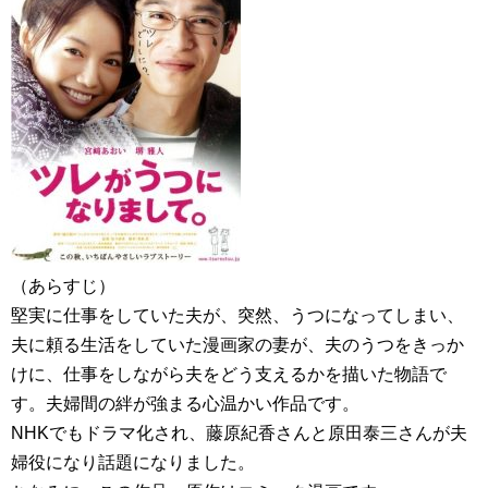
（あらすじ）
堅実に仕事をしていた夫が、突然、うつになってしまい、
夫に頼る生活をしていた漫画家の妻が、夫のうつをきっか
けに、仕事をしながら夫をどう支えるかを描いた物語で
す。夫婦間の絆が強まる心温かい作品です。
NHKでもドラマ化され、藤原紀香さんと原田泰三さんが夫
婦役になり話題になりました。