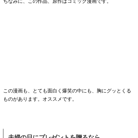
ちなみに、この作品、原作はコミック漫画です。
この漫画も、とても面白く爆笑の中にも、胸にグッとくる
ものがあります。オススメです。
夫婦の日にプレゼントを贈るなら