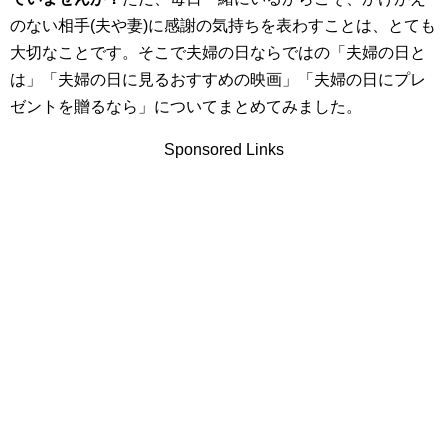
のない相手(夫や妻)に感謝の気持ちを表わすことは、とても
大切なことです。そこで夫婦の日ならではの「夫婦の日と
は」「夫婦の日に見るおすすめの映画」「夫婦の日にプレ
ゼントを贈るなら」についてまとめてみました。
Sponsored Links