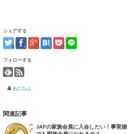
シェアする
0
0
フォローする
あだちよ
関連記事
JAFの家族会員に入会したい！事実婚
でも家族会員になれるの？