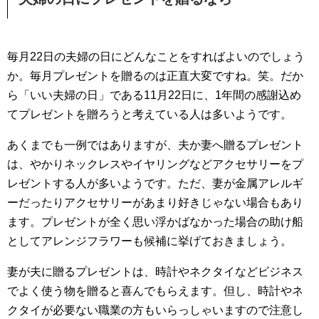
毎月22日の夫婦の日にどんなことをすればよいのでしょう
か。毎月プレゼントを贈るのは正直大変ですね。笑。だか
ら「いい夫婦の日」である11月22日に、1年間の感謝込め
てプレゼントを贈ろうと考えている人は多いようです。
あくまでも一例ではありますが、夫か妻へ贈るプレゼント
は、やかりネックレスやイヤリングなどアクセサリーをプ
レゼントする人が多いようです。ただ、妻が金属アレルギ
ーだったりアクセサリーがあまり好きじゃない場合もあり
ます。プレゼントが全く思い浮かばなかった場合の助け船
としてアレンジフラワーも候補に挙げておきましょう。
妻が夫に贈るプレゼントは、時計やネクタイなどビジネス
でよく使う物を贈ると喜んでもらえます。但し、時計やネ
クタイが必要ない職業の方もいらっしゃいますので注意し