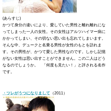
(あらすじ)
かつて身分の違いにより、愛していた男性と離れ離れにな
ってしまった一人の女性。その女性はアルツハイマー病に
かかってしまい、その切ない思い出も忘れてしまいます。
そんな中、デュークと名乗る男性が女性のもとを訪れま
す。その男性が、かつて愛した男性なのです。しかし記憶
がない女性は思い出すことができません。この二人はどう
なるのでしょうか。 「何度も見たい！」と評される名作
です。
・ツレがうつになりまして
（2011）