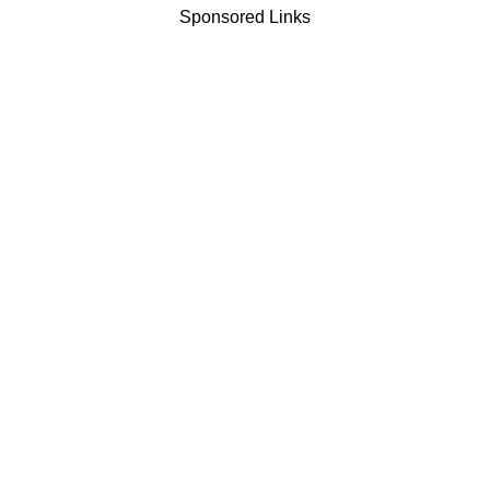
Sponsored Links