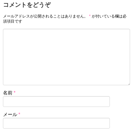
コメントをどうぞ
メールアドレスが公開されることはありません。
*
が付いている欄は必
須項目です
名前
*
メール
*