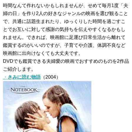
時間なんて作れないかもしれませんが、せめて毎月1度「夫
婦の日」を作り2人の好きなジャンルの映画を選び観ること
で、共通に話題生まれたり、ゆっくりした時間を過ごすこ
とでお互いに対して感謝の気持ちを伝えやすくなるかもし
れません。できれば、映画館に足運び日常生活から離れて
鑑賞するのがいいのですが、子育てや介護、体調不良など
映画館に出向けなくても大丈夫です。
DVDでも鑑賞できる夫婦愛の映画でおすすめのものを2作品
ご紹介します。
・
きみに読む物語
（2004）