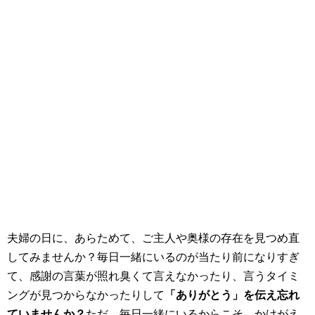
夫婦の日に、あらためて、ご主人や奥様の存在を見つめ直
してみませんか？毎日一緒にいるのが当たり前になりすぎ
て、感謝の言葉が照れ臭くて言えなかったり、言うタイミ
ングが見つからなかったりして
「ありがとう」を伝え忘れ
ていませんか？
ただ、毎日一緒にいるからこそ、かけがえ