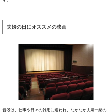
夫婦の日にオススメの映画
普段は、仕事や日々の雑用に追われ、なかなか夫婦一緒の