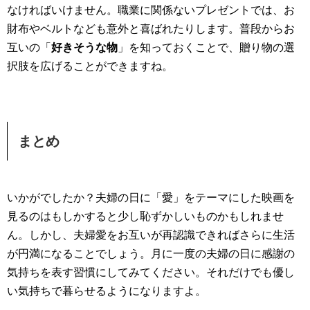
なければいけません。職業に関係ないプレゼントでは、お
財布やベルトなども意外と喜ばれたりします。普段からお
互いの「
好きそうな物
」を知っておくことで、贈り物の選
択肢を広げることができますね。
まとめ
いかがでしたか？夫婦の日に「愛」をテーマにした映画を
見るのはもしかすると少し恥ずかしいものかもしれませ
ん。しかし、夫婦愛をお互いが再認識できればさらに生活
が円満になることでしょう。月に一度の夫婦の日に感謝の
気持ちを表す習慣にしてみてください。それだけでも優し
い気持ちで暮らせるようになりますよ。