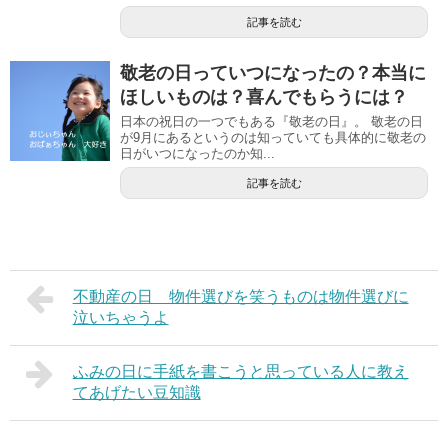
記事を読む
敬老の日っていつになったの？本当に
ほしいものは？喜んでもらうには？
日本の祝日の一つでもある『敬老の日』。 敬老の日
が9月にあるというのは知っていても具体的に敬老の
日がいつになったのか知...
記事を読む
不動産の日 物件選びを笑うものは物件選びに
泣いちゃうよ
ふみの日に手紙を書こうと思っている人に教え
てあげたい豆知識