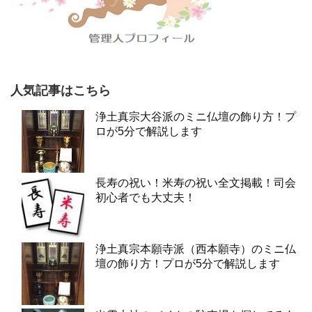
人気記事はこちら
浄土真宗大谷派のミニ仏壇の飾り方！プ
ロが5分で解説します
長寿の祝い！米寿の祝い全文掲載！司会
初心者でも大丈夫！
浄土真宗本願寺派（西本願寺）のミニ仏
壇の飾り方！プロが5分で解説します