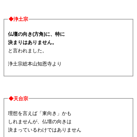
◆浄土宗
仏壇の向き(方角)に、特に
決まりはありません。
と言われました。
浄土宗総本山知恩寺より
◆天台宗
理想を言えば「東向き」かも
しれませんが、仏壇の向きは
決まっているわけではありません