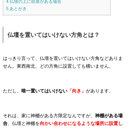
4
仏壇の上に部屋がある場合
5
あとがき
仏壇を置いてはいけない方角とは？
はっきり言って、仏壇を置いてはいけない方角などありま
せん。東西南北、どの方角に設置しても構いません。
ただし、
唯一置いてはいけない
「向き」
があります。
それは、家に神棚がある方限定なんですが、
神棚がある場
合
、仏壇と神棚を
向かい合わせになるような場所に設置し