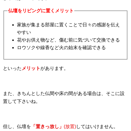
仏壇をリビングに置くメリット
家族が集まる部屋に置くことで日々の感謝を伝え
やすい
花やお供え物など、傷む前に気づいて交換できる
ロウソクや線香など火の始末を確認できる
といった
メリット
があります。
また、きちんとした仏間や床の間がある場合は、そこに設
置して下さいね。
但し、仏壇を
「置きっ放し」
(放置)
してはいけません。