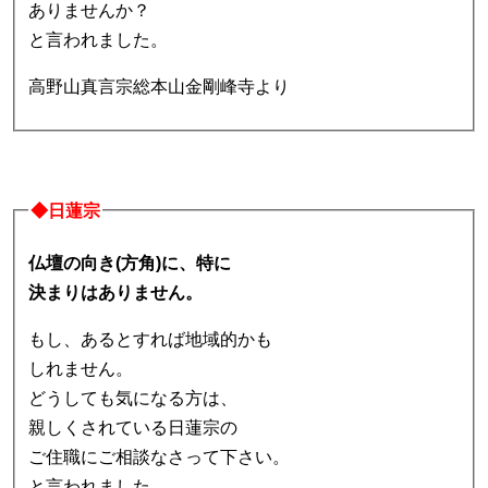
ありませんか？
と言われました。
高野山真言宗総本山金剛峰寺より
◆日蓮宗
仏壇の向き(方角)に、特に
決まりはありません。
もし、あるとすれば地域的かも
しれません。
どうしても気になる方は、
親しくされている日蓮宗の
ご住職にご相談なさって下さい。
と言われました。