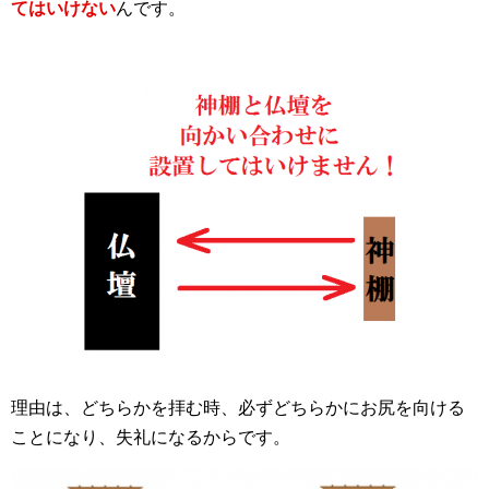
てはいけない
んです。
理由は、どちらかを拝む時、必ずどちらかにお尻を向ける
ことになり、失礼になるからです。