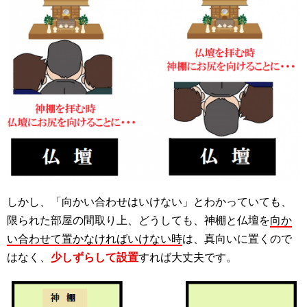
しかし、「向かい合わせはいけない」とわかっていても、
限られた部屋の間取り上、どうしても、神棚と仏壇を
向か
い合わせて置かなければいけない時
は、真向いに置くので
はなく、
少しずらして設置
すれば大丈夫です。