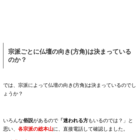
宗派ごとに仏壇の向き(方角)は決まっている
のか？
では、宗派によって仏壇の向き(方角)は決まっているのでし
ょうか？
いろんな
俗説
があるので
「迷われる方
もいるのでは？」と
思い、
各宗派の総本山
に、直接電話して確認しました。