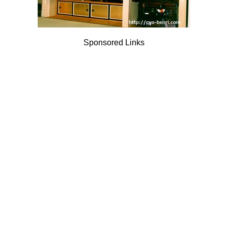
Sponsored Links