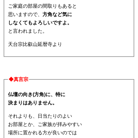
ご家庭の部屋の間取りもあると
思いますので、
方角など気に
しなくてもよろしいですよ。
と言われました。
天台宗比叡山延暦寺より
◆真言宗
仏壇の向き(方角)に、特に
決まりはありません。
それよりも、日当たりのよい
お部屋とか、ご家族が拝みやすい
場所に置かれる方が良いのでは