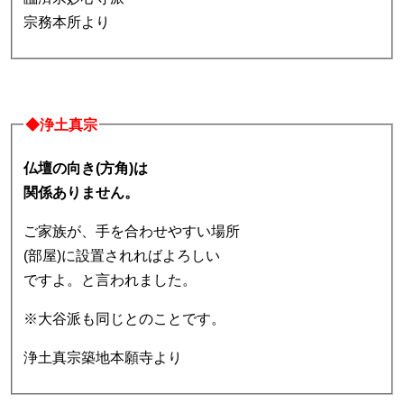
宗務本所より
◆浄土真宗
仏壇の向き(方角)は
関係ありません。
ご家族が、手を合わせやすい場所
(部屋)に設置されればよろしい
ですよ。と言われました。
※大谷派も同じとのことです。
浄土真宗築地本願寺より