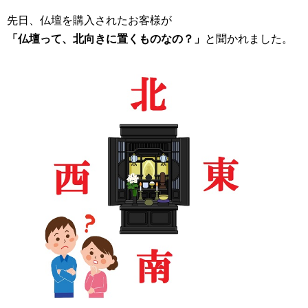
先日、仏壇を購入されたお客様が
「仏壇って、北向きに置くものなの？」
と聞かれました。