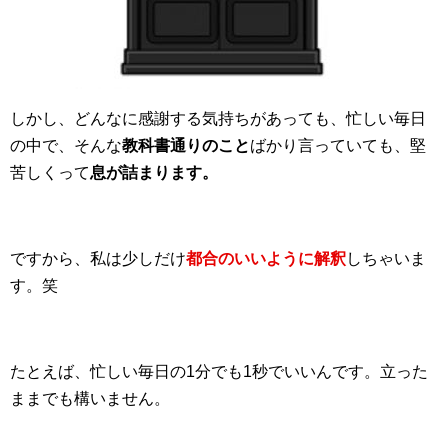
しかし、どんなに感謝する気持ちがあっても、忙しい毎日
の中で、そんな
教科書通りのこと
ばかり言っていても、堅
苦しくって
息が詰まります。
ですから、私は少しだけ
都合のいいように解釈
しちゃいま
す。笑
たとえば、忙しい毎日の1分でも1秒でいいんです。立った
ままでも構いません。