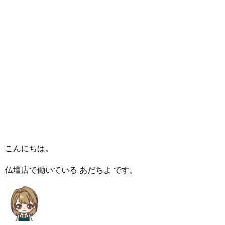
こんにちは。
仏壇店で働いている あだちよ です。