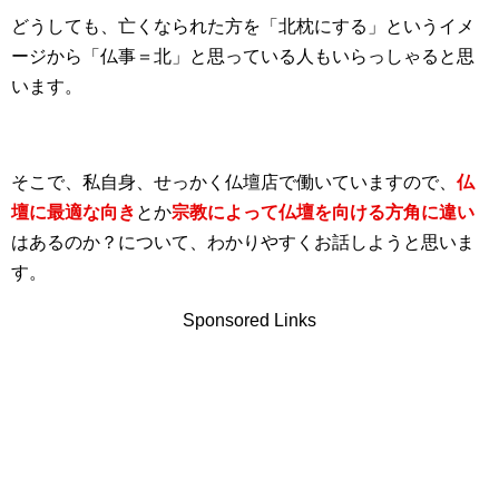
どうしても、亡くなられた方を「北枕にする」というイメ
ージから「仏事＝北」と思っている人もいらっしゃると思
います。
そこで、私自身、せっかく仏壇店で働いていますので、
仏
壇に最適な向き
とか
宗教によって仏壇を向ける方角に違い
はあるのか？について、わかりやすくお話しようと思いま
す。
Sponsored Links