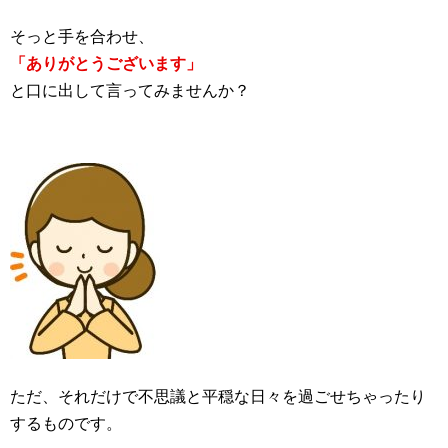
そっと手を合わせ、
「ありがとうございます」
と口に出して言ってみませんか？
ただ、それだけで不思議と平穏な日々を過ごせちゃったり
するものです。