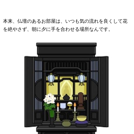
本来、仏壇のあるお部屋は、いつも気の流れを良くして花
を絶やさず、朝に夕に手を合わせる場所なんです。