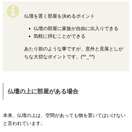
仏壇を置く部屋を決めるポイント
仏壇の部屋に家族が自由に出入りできる
気軽に拝むことができる
あたり前のような事ですが、意外と見落としが
ちな大切なポイントです。(*^_^*)
仏壇の上に部屋がある場合
本来、仏壇の上は、空間があっても物を置いてはいけない
と言われています。