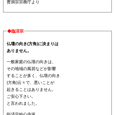
曹洞宗宗務庁より
◆臨済宗
仏壇の向き(方角)に決まりは
ありません。
一般家庭の仏壇の向きは、
その地域の風習などが影響
することが多く、仏壇の向き
(方角)云々で、悪いことが
起きることはありません。
ご安心下さい。
と言われました。
臨済宗妙心寺派