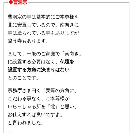
◆曹洞宗
曹洞宗の寺は基本的にご本尊様を
北に安置しているので、南向きに
寺は造られている寺もありますが
違う寺もあります。
まして、一般のご家庭で「南向き」
に設置する必要はなく、
仏壇を
設置する方角に決まりはない
とのことです。
宗務庁さま曰く「実際の方角に、
こだわる事なく、ご本尊様が
いらっしゃる所を『北』と思い、
お仕えすれば良いですよ」
と言われました。