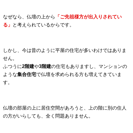
なぜなら、仏壇の上から
「ご先祖様方が出入りされてい
る」
と考えられているからです。
しかし、今は昔のように平屋の住宅が多いわけではありま
せん。
ふつうに
2階建
や
3階建
の住宅もありますし、マンションの
ような
集合住宅
で仏壇を求められる方も増えてきていま
す。
仏壇の部屋の上に居住空間があろうと、上の階に別の住人
の方がいらしても、全く問題ありません。